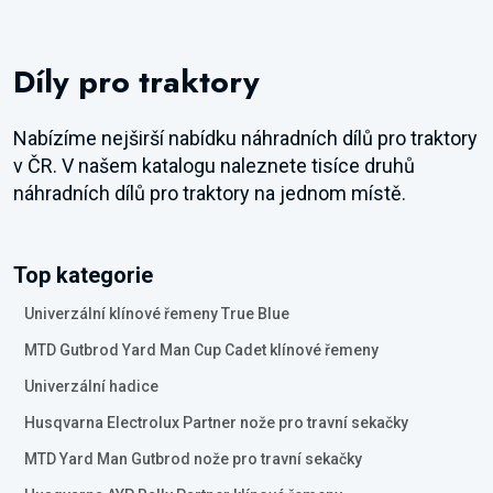
Díly pro traktory
Nabízíme nejširší nabídku náhradních dílů pro traktory
v ČR. V našem katalogu naleznete tisíce druhů
náhradních dílů pro traktory na jednom místě.
Top kategorie
Univerzální klínové řemeny True Blue
MTD Gutbrod Yard Man Cup Cadet klínové řemeny
Univerzální hadice
Husqvarna Electrolux Partner nože pro travní sekačky
MTD Yard Man Gutbrod nože pro travní sekačky