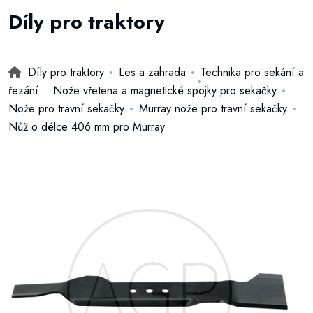
Díly pro traktory
Díly pro traktory
Les a zahrada
Technika pro sekání a
řezání
Nože vřetena a magnetické spojky pro sekačky
Nože pro travní sekačky
Murray nože pro travní sekačky
Nůž o délce 406 mm pro Murray