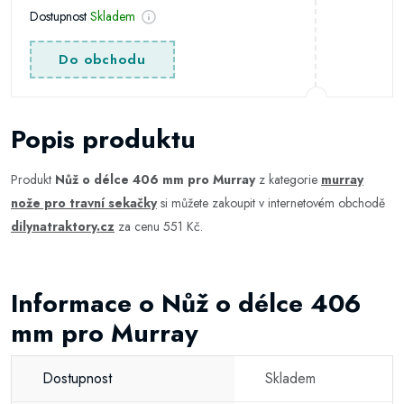
Dostupnost
Skladem
Do obchodu
Popis produktu
Produkt
Nůž o délce 406 mm pro Murray
z kategorie
murray
nože pro travní sekačky
si můžete zakoupit v internetovém obchodě
dilynatraktory.cz
za cenu 551 Kč.
Informace o Nůž o délce 406
mm pro Murray
Dostupnost
Skladem