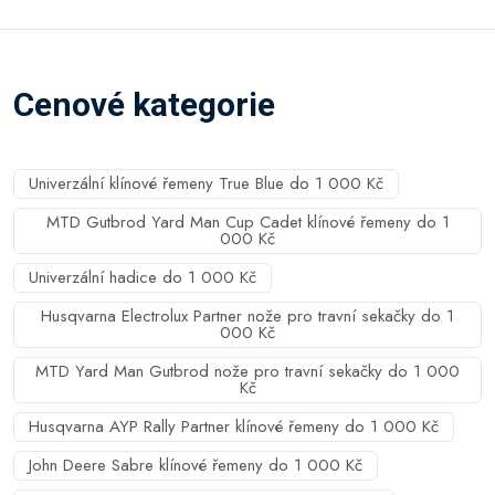
Cenové kategorie
Univerzální klínové řemeny True Blue do 1 000 Kč
MTD Gutbrod Yard Man Cup Cadet klínové řemeny do 1
000 Kč
Univerzální hadice do 1 000 Kč
Husqvarna Electrolux Partner nože pro travní sekačky do 1
000 Kč
MTD Yard Man Gutbrod nože pro travní sekačky do 1 000
Kč
Husqvarna AYP Rally Partner klínové řemeny do 1 000 Kč
John Deere Sabre klínové řemeny do 1 000 Kč