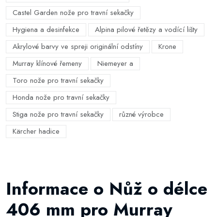
Castel Garden nože pro travní sekačky
Hygiena a desinfekce
Alpina pilové řetězy a vodící lišty
Akrylové barvy ve spreji originální odstíny
Krone
Murray klínové řemeny
Niemeyer a
Toro nože pro travní sekačky
Honda nože pro travní sekačky
Stiga nože pro travní sekačky
různé výrobce
Kärcher hadice
Informace o Nůž o délce
406 mm pro Murray