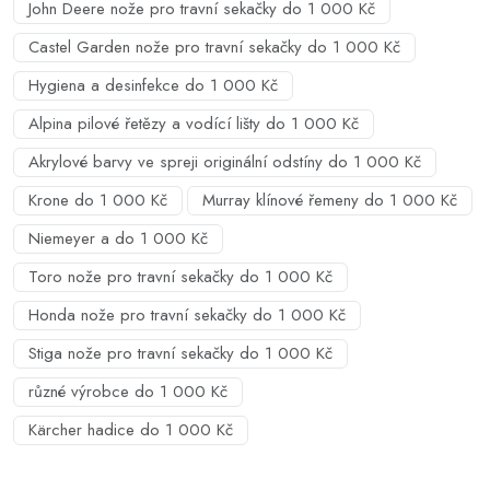
John Deere nože pro travní sekačky do 1 000 Kč
Castel Garden nože pro travní sekačky do 1 000 Kč
Hygiena a desinfekce do 1 000 Kč
Alpina pilové řetězy a vodící lišty do 1 000 Kč
Akrylové barvy ve spreji originální odstíny do 1 000 Kč
Krone do 1 000 Kč
Murray klínové řemeny do 1 000 Kč
Niemeyer a do 1 000 Kč
Toro nože pro travní sekačky do 1 000 Kč
Honda nože pro travní sekačky do 1 000 Kč
Stiga nože pro travní sekačky do 1 000 Kč
různé výrobce do 1 000 Kč
Kärcher hadice do 1 000 Kč