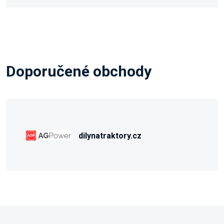
Doporučené obchody
dilynatraktory.cz