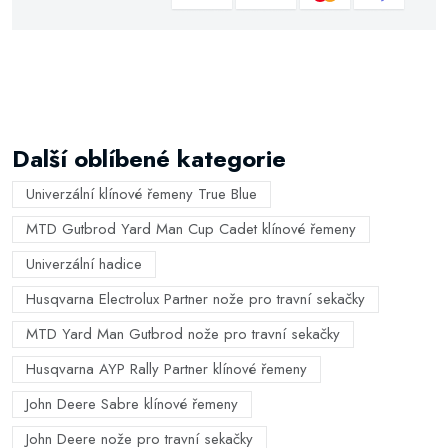
Další oblíbené kategorie
Univerzální klínové řemeny True Blue
MTD Gutbrod Yard Man Cup Cadet klínové řemeny
Univerzální hadice
Husqvarna Electrolux Partner nože pro travní sekačky
MTD Yard Man Gutbrod nože pro travní sekačky
Husqvarna AYP Rally Partner klínové řemeny
John Deere Sabre klínové řemeny
John Deere nože pro travní sekačky