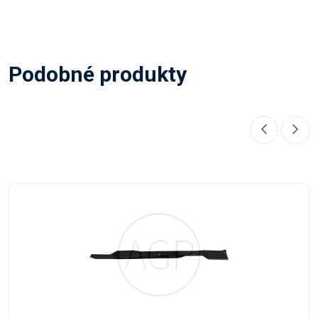
Podobné produkty