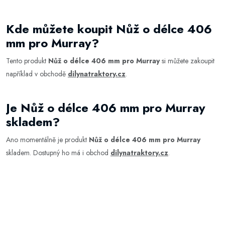
Kde můžete koupit Nůž o délce 406
mm pro Murray?
Tento produkt
Nůž o délce 406 mm pro Murray
si můžete zakoupit
například v obchodě
dilynatraktory.cz
.
Je Nůž o délce 406 mm pro Murray
skladem?
Ano momentálně je produkt
Nůž o délce 406 mm pro Murray
skladem. Dostupný ho má i obchod
dilynatraktory.cz
.