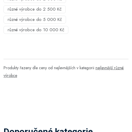
různé výrobce do 2 500 Kč
různé výrobce do 5 000 Kč
různé výrobce do 10 000 Kč
Produkty řazeny dle ceny od nejlevnějších v kategorii
nejlevnější různé
výrobce
Doporučené kategorie