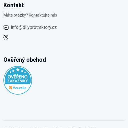
Kontakt
Máte otázky? Kontaktujte nás
info@dilyprotraktory.cz
Ověřený obchod