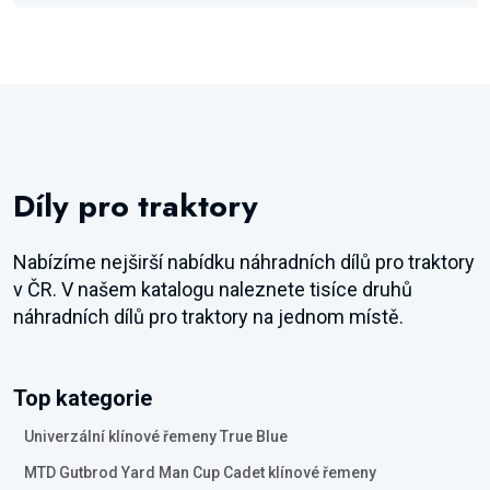
Díly pro traktory
Nabízíme nejširší nabídku náhradních dílů pro traktory
v ČR. V našem katalogu naleznete tisíce druhů
náhradních dílů pro traktory na jednom místě.
Top kategorie
Univerzální klínové řemeny True Blue
MTD Gutbrod Yard Man Cup Cadet klínové řemeny