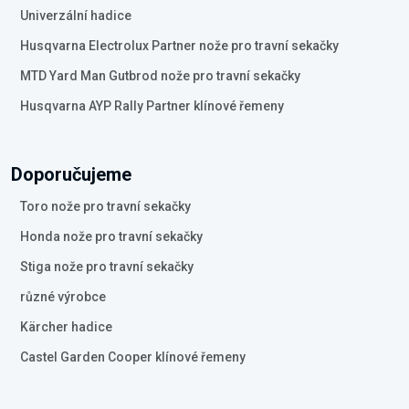
Univerzální hadice
Husqvarna Electrolux Partner nože pro travní sekačky
MTD Yard Man Gutbrod nože pro travní sekačky
Husqvarna AYP Rally Partner klínové řemeny
Doporučujeme
Toro nože pro travní sekačky
Honda nože pro travní sekačky
Stiga nože pro travní sekačky
různé výrobce
Kärcher hadice
Castel Garden Cooper klínové řemeny