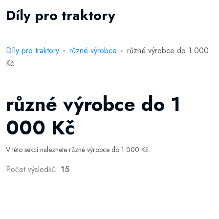
Díly pro traktory
Díly pro traktory
různé výrobce
různé výrobce do 1 000
Kč
různé výrobce do 1
000 Kč
V této sekci naleznete různé výrobce do 1 000 Kč.
Počet výsledků:
15