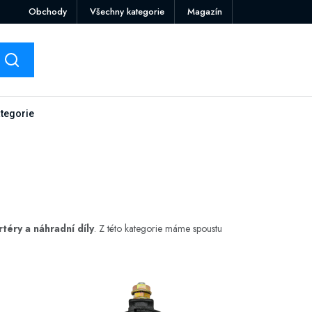
Obchody
Všechny kategorie
Magazín
tegorie
rtéry a náhradní díly
. Z této kategorie máme spoustu