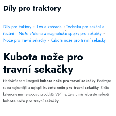
Díly pro traktory
Díly pro traktory
Les a zahrada
Technika pro sekání a
řezání
Nože vřetena a magnetické spojky pro sekačky
Nože pro travní sekačky
Kubota nože pro travní sekačky
Kubota nože pro
travní sekačky
Nacházíte se v kategorii
kubota nože pro travní sekačky
. Podívejte
se na nejlevnější a nejlepší
kubota nože pro travní sekačky
. Z této
kategorie máme spoustu produktů. Věříme, že si u nás vyberete nejlepší
kubota nože pro travní sekačky
.