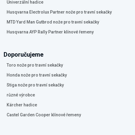
Univerzální hadice
Husqvarna Electrolux Partner nože pro travní sekačky
MTD Yard Man Gutbrod nože pro travní sekačky
Husqvarna AYP Rally Partner klínové řemeny
Doporučujeme
Toro nože pro travní sekačky
Honda nože pro travní sekačky
Stiga nože pro travní sekačky
různé výrobce
Kärcher hadice
Castel Garden Cooper klínové řemeny