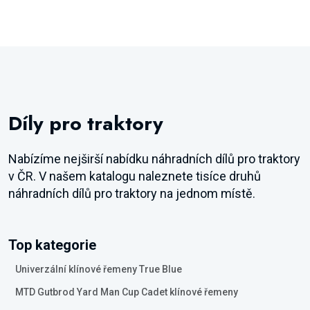
Díly pro traktory
Nabízíme nejširší nabídku náhradních dílů pro traktory
v ČR. V našem katalogu naleznete tisíce druhů
náhradních dílů pro traktory na jednom místě.
Top kategorie
Univerzální klínové řemeny True Blue
MTD Gutbrod Yard Man Cup Cadet klínové řemeny