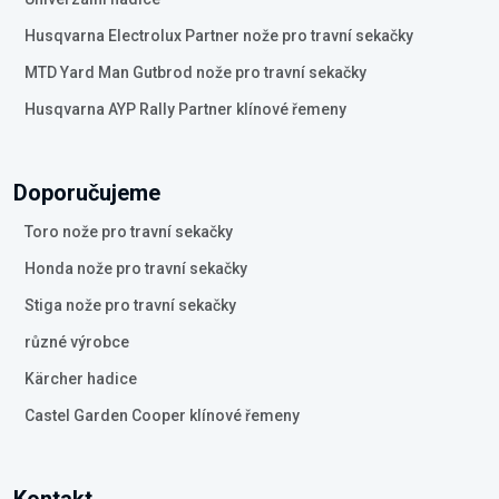
Husqvarna Electrolux Partner nože pro travní sekačky
MTD Yard Man Gutbrod nože pro travní sekačky
Husqvarna AYP Rally Partner klínové řemeny
Doporučujeme
Toro nože pro travní sekačky
Honda nože pro travní sekačky
Stiga nože pro travní sekačky
různé výrobce
Kärcher hadice
Castel Garden Cooper klínové řemeny