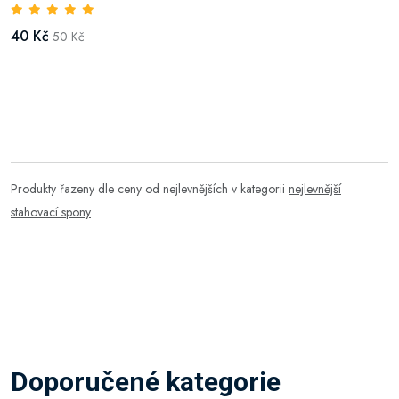
40 Kč
50 Kč
Produkty řazeny dle ceny od nejlevnějších v kategorii
nejlevnější
stahovací spony
Doporučené kategorie