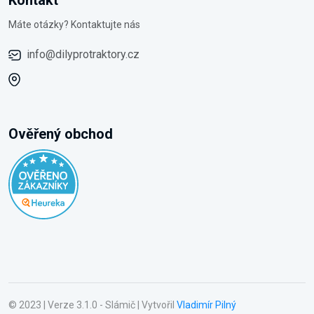
Kontakt
Máte otázky? Kontaktujte nás
info@dilyprotraktory.cz
Ověřený obchod
© 2023 | Verze 3.1.0 - Slámič | Vytvořil
Vladimír Pilný