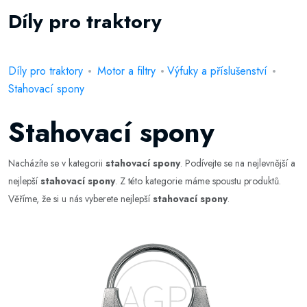
Díly pro traktory
Díly pro traktory
Motor a filtry
Výfuky a příslušenství
Stahovací spony
Stahovací spony
Nacházíte se v kategorii
stahovací spony
. Podívejte se na nejlevnější a
nejlepší
stahovací spony
. Z této kategorie máme spoustu produktů.
Věříme, že si u nás vyberete nejlepší
stahovací spony
.