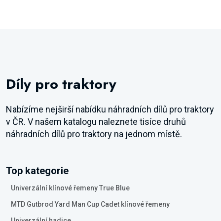
Díly pro traktory
Nabízíme nejširší nabídku náhradních dílů pro traktory
v ČR. V našem katalogu naleznete tisíce druhů
náhradních dílů pro traktory na jednom místě.
Top kategorie
Univerzální klínové řemeny True Blue
MTD Gutbrod Yard Man Cup Cadet klínové řemeny
Univerzální hadice