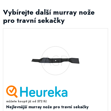
Vybírejte další murray nože
pro travní sekačky
můžete koupit již od 572 Kč
Nejlevnější murray nože pro travní sekačky