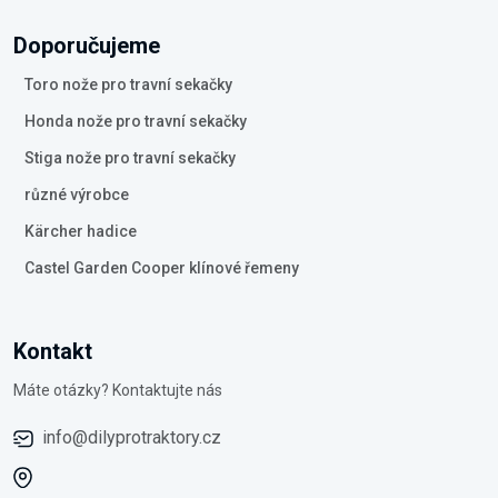
Doporučujeme
Toro nože pro travní sekačky
Honda nože pro travní sekačky
Stiga nože pro travní sekačky
různé výrobce
Kärcher hadice
Castel Garden Cooper klínové řemeny
Kontakt
Máte otázky? Kontaktujte nás
info@dilyprotraktory.cz