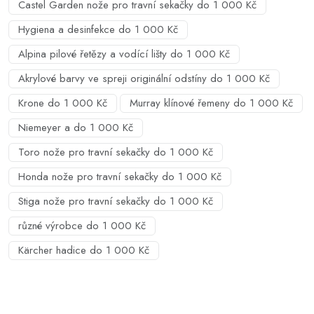
Castel Garden nože pro travní sekačky do 1 000 Kč
Hygiena a desinfekce do 1 000 Kč
Alpina pilové řetězy a vodící lišty do 1 000 Kč
Akrylové barvy ve spreji originální odstíny do 1 000 Kč
Krone do 1 000 Kč
Murray klínové řemeny do 1 000 Kč
Niemeyer a do 1 000 Kč
Toro nože pro travní sekačky do 1 000 Kč
Honda nože pro travní sekačky do 1 000 Kč
Stiga nože pro travní sekačky do 1 000 Kč
různé výrobce do 1 000 Kč
Kärcher hadice do 1 000 Kč