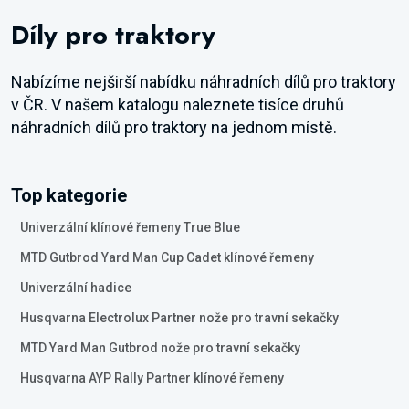
Díly pro traktory
Nabízíme nejširší nabídku náhradních dílů pro traktory
v ČR. V našem katalogu naleznete tisíce druhů
náhradních dílů pro traktory na jednom místě.
Top kategorie
Univerzální klínové řemeny True Blue
MTD Gutbrod Yard Man Cup Cadet klínové řemeny
Univerzální hadice
Husqvarna Electrolux Partner nože pro travní sekačky
MTD Yard Man Gutbrod nože pro travní sekačky
Husqvarna AYP Rally Partner klínové řemeny