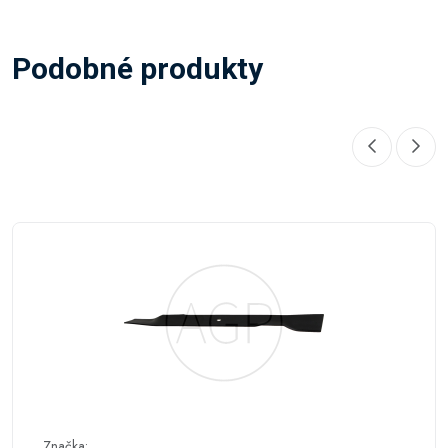
Podobné produkty
Značka: