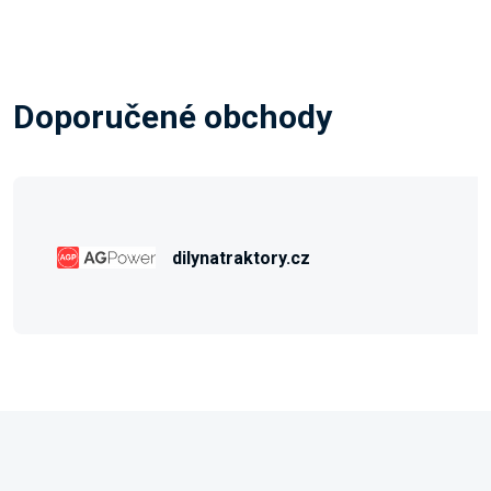
Doporučené obchody
dilynatraktory.cz