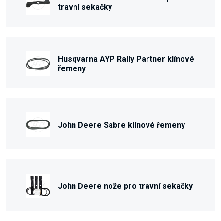
travní sekačky
Husqvarna AYP Rally Partner klínové
řemeny
John Deere Sabre klínové řemeny
John Deere nože pro travní sekačky