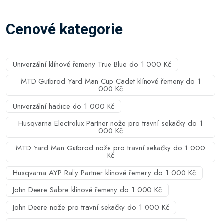
Cenové kategorie
Univerzální klínové řemeny True Blue do 1 000 Kč
MTD Gutbrod Yard Man Cup Cadet klínové řemeny do 1
000 Kč
Univerzální hadice do 1 000 Kč
Husqvarna Electrolux Partner nože pro travní sekačky do 1
000 Kč
MTD Yard Man Gutbrod nože pro travní sekačky do 1 000
Kč
Husqvarna AYP Rally Partner klínové řemeny do 1 000 Kč
John Deere Sabre klínové řemeny do 1 000 Kč
John Deere nože pro travní sekačky do 1 000 Kč