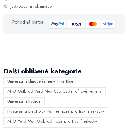
Jednoduchá reklamace
Pohodlná platba
Další oblíbené kategorie
Univerzální klínové řemeny True Blue
MTD Gutbrod Yard Man Cup Cadet klínové řemeny
Univerzální hadice
Husqvarna Electrolux Partner nože pro travní sekačky
MTD Yard Man Gutbrod nože pro travní sekačky