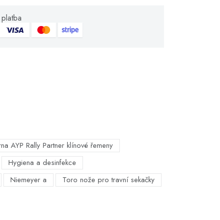
platba
na AYP Rally Partner klínové řemeny
Hygiena a desinfekce
Niemeyer a
Toro nože pro travní sekačky