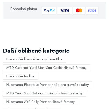
Pohodlná platba
Další oblíbené kategorie
Univerzální klínové řemeny True Blue
MTD Gutbrod Yard Man Cup Cadet klínové řemeny
Univerzální hadice
Husqvarna Electrolux Partner nože pro travní sekačky
MTD Yard Man Gutbrod nože pro travní sekačky
Husqvarna AYP Rally Partner klínové řemeny