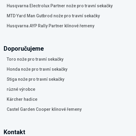
Husqvarna Electrolux Partner nože pro travní sekačky
MTD Yard Man Gutbrod nože pro travní sekačky
Husqvarna AYP Rally Partner klínové řemeny
Doporučujeme
Toro nože pro travní sekačky
Honda nože pro travní sekačky
Stiga nože pro travní sekačky
různé výrobce
Kärcher hadice
Castel Garden Cooper klínové řemeny
Kontakt