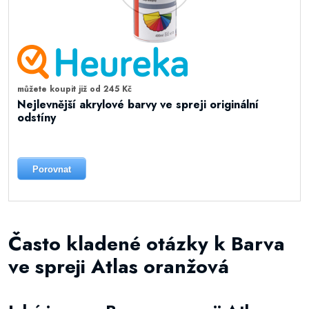
můžete koupit již od 245 Kč
Nejlevnější akrylové barvy ve spreji originální
odstíny
Porovnat
Často kladené otázky k Barva
ve spreji Atlas oranžová