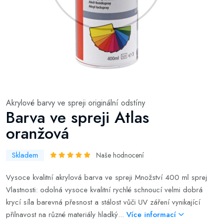
Akrylové barvy ve spreji originální odstíny
Barva ve spreji Atlas
oranžová
Skladem
Naše hodnocení
Vysoce kvalitní akrylová barva ve spreji Množství 400 ml sprej
Vlastnosti: odolná vysoce kvalitní rychlé schnoucí velmi dobrá
krycí síla barevná přesnost a stálost vůči UV záření vynikající
přilnavost na různé materiály hladký...
Více informací