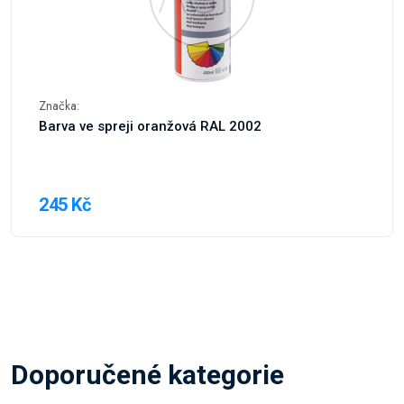
Značka:
Barva ve spreji oranžová RAL 2002
245 Kč
Doporučené kategorie