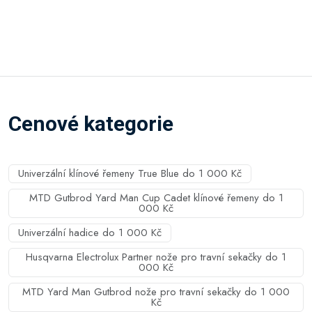
Cenové kategorie
Univerzální klínové řemeny True Blue do 1 000 Kč
MTD Gutbrod Yard Man Cup Cadet klínové řemeny do 1
000 Kč
Univerzální hadice do 1 000 Kč
Husqvarna Electrolux Partner nože pro travní sekačky do 1
000 Kč
MTD Yard Man Gutbrod nože pro travní sekačky do 1 000
Kč