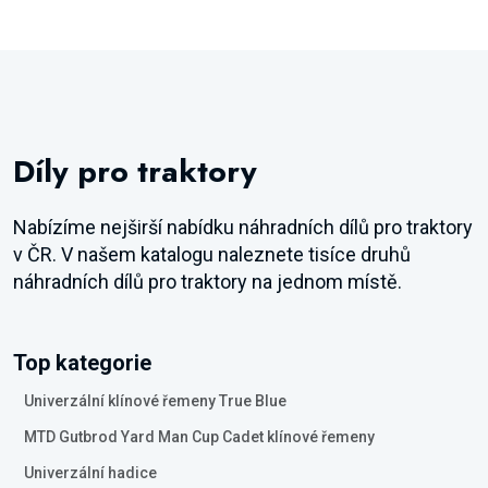
Díly pro traktory
Nabízíme nejširší nabídku náhradních dílů pro traktory
v ČR. V našem katalogu naleznete tisíce druhů
náhradních dílů pro traktory na jednom místě.
Top kategorie
Univerzální klínové řemeny True Blue
MTD Gutbrod Yard Man Cup Cadet klínové řemeny
Univerzální hadice