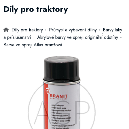
Díly pro traktory
Díly pro traktory
Průmysl a vybavení dílny
Barvy laky
a příslušenství
Akrylové barvy ve spreji originální odstíny
Barva ve spreji Atlas oranžová