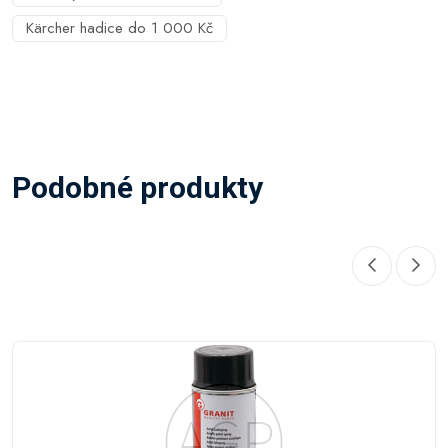
Kärcher hadice do 1 000 Kč
Podobné produkty