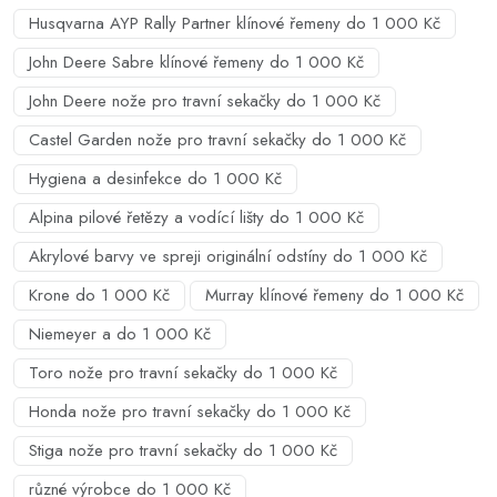
Husqvarna AYP Rally Partner klínové řemeny do 1 000 Kč
John Deere Sabre klínové řemeny do 1 000 Kč
John Deere nože pro travní sekačky do 1 000 Kč
Castel Garden nože pro travní sekačky do 1 000 Kč
Hygiena a desinfekce do 1 000 Kč
Alpina pilové řetězy a vodící lišty do 1 000 Kč
Akrylové barvy ve spreji originální odstíny do 1 000 Kč
Krone do 1 000 Kč
Murray klínové řemeny do 1 000 Kč
Niemeyer a do 1 000 Kč
Toro nože pro travní sekačky do 1 000 Kč
Honda nože pro travní sekačky do 1 000 Kč
Stiga nože pro travní sekačky do 1 000 Kč
různé výrobce do 1 000 Kč