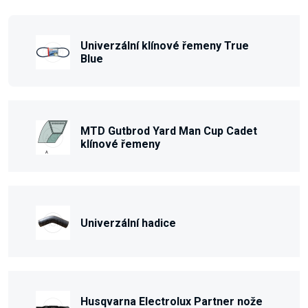
Univerzální klínové řemeny True
Blue
MTD Gutbrod Yard Man Cup Cadet
klínové řemeny
Univerzální hadice
Husqvarna Electrolux Partner nože